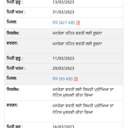
13/03/2023
31/03/2023
ਦੇਖੋ (827 KB)
ਮਨਰੇਗਾ ਤਹਿਤ ਭਰਤੀ ਲਈ ਸੂਚਨਾ
ਮਨਰੇਗਾ ਤਹਿਤ ਭਰਤੀ ਲਈ ਸੂਚਨਾ
11/03/2023
29/03/2023
ਦੇਖੋ (93 KB)
ਮਨਰੇਗਾ ਭਰਤੀ ਲਈ ਲਿਖਤੀ ਪ੍ਰੀਖਿਆ ਦਾ
ਨੋਟਿਸ ਮੁਲਤਵੀ ਕੀਤਾ ਗਿਆ
ਮਨਰੇਗਾ ਭਰਤੀ ਲਈ ਲਿਖਤੀ ਪ੍ਰੀਖਿਆ ਦਾ
ਨੋਟਿਸ ਮੁਲਤਵੀ ਕੀਤਾ ਗਿਆ
16/03/2023