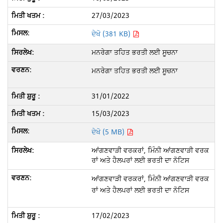
27/03/2023
ਦੇਖੋ (381 KB)
ਮਨਰੇਗਾ ਤਹਿਤ ਭਰਤੀ ਲਈ ਸੂਚਨਾ
ਮਨਰੇਗਾ ਤਹਿਤ ਭਰਤੀ ਲਈ ਸੂਚਨਾ
31/01/2022
15/03/2023
ਦੇਖੋ (5 MB)
ਆਂਗਣਵਾੜੀ ਵਰਕਰਾਂ, ਮਿੰਨੀ ਆਂਗਣਵਾੜੀ ਵਰਕ
ਰਾਂ ਅਤੇ ਹੈਲਪਰਾਂ ਲਈ ਭਰਤੀ ਦਾ ਨੋਟਿਸ
ਆਂਗਣਵਾੜੀ ਵਰਕਰਾਂ, ਮਿੰਨੀ ਆਂਗਣਵਾੜੀ ਵਰਕ
ਰਾਂ ਅਤੇ ਹੈਲਪਰਾਂ ਲਈ ਭਰਤੀ ਦਾ ਨੋਟਿਸ
17/02/2023