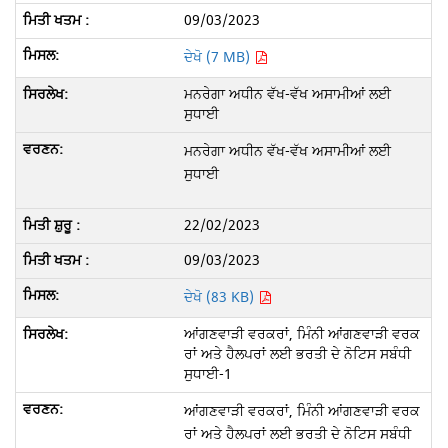
09/03/2023
ਦੇਖੋ (7 MB)
ਮਨਰੇਗਾ ਅਧੀਨ ਵੱਖ-ਵੱਖ ਅਸਾਮੀਆਂ ਲਈ
ਸੁਧਾਈ
ਮਨਰੇਗਾ ਅਧੀਨ ਵੱਖ-ਵੱਖ ਅਸਾਮੀਆਂ ਲਈ
ਸੁਧਾਈ
22/02/2023
09/03/2023
ਦੇਖੋ (83 KB)
ਆਂਗਣਵਾੜੀ ਵਰਕਰਾਂ, ਮਿੰਨੀ ਆਂਗਣਵਾੜੀ ਵਰਕ
ਰਾਂ ਅਤੇ ਹੈਲਪਰਾਂ ਲਈ ਭਰਤੀ ਦੇ ਨੋਟਿਸ ਸਬੰਧੀ
ਸੁਧਾਈ-1
ਆਂਗਣਵਾੜੀ ਵਰਕਰਾਂ, ਮਿੰਨੀ ਆਂਗਣਵਾੜੀ ਵਰਕ
ਰਾਂ ਅਤੇ ਹੈਲਪਰਾਂ ਲਈ ਭਰਤੀ ਦੇ ਨੋਟਿਸ ਸਬੰਧੀ