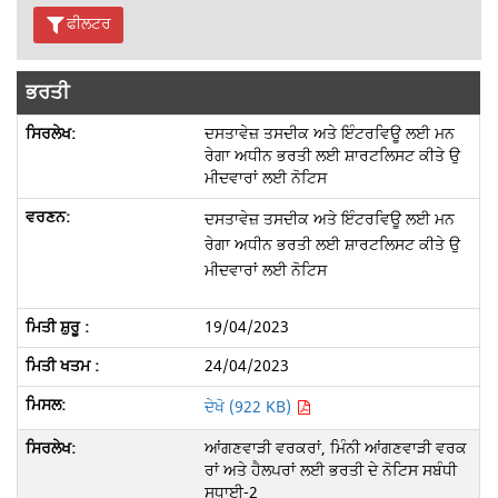
ਫੀਲਟਰ
ਭਰਤੀ
ਦਸਤਾਵੇਜ਼ ਤਸਦੀਕ ਅਤੇ ਇੰਟਰਵਿਊ ਲਈ ਮਨ
ਰੇਗਾ ਅਧੀਨ ਭਰਤੀ ਲਈ ਸ਼ਾਰਟਲਿਸਟ ਕੀਤੇ ਉ
ਮੀਦਵਾਰਾਂ ਲਈ ਨੋਟਿਸ
ਦਸਤਾਵੇਜ਼ ਤਸਦੀਕ ਅਤੇ ਇੰਟਰਵਿਊ ਲਈ ਮਨ
ਰੇਗਾ ਅਧੀਨ ਭਰਤੀ ਲਈ ਸ਼ਾਰਟਲਿਸਟ ਕੀਤੇ ਉ
ਮੀਦਵਾਰਾਂ ਲਈ ਨੋਟਿਸ
19/04/2023
24/04/2023
ਦੇਖੋ (922 KB)
ਆਂਗਣਵਾੜੀ ਵਰਕਰਾਂ, ਮਿੰਨੀ ਆਂਗਣਵਾੜੀ ਵਰਕ
ਰਾਂ ਅਤੇ ਹੈਲਪਰਾਂ ਲਈ ਭਰਤੀ ਦੇ ਨੋਟਿਸ ਸਬੰਧੀ
ਸੁਧਾਈ-2