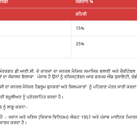
ਸਿਡੀ
ਯੋਗਦਾਨ %
ਸ਼ਹਿਰੀ
15%
25%
ੰਤਰਗਤ ਡੀ.ਆਈ.ਸੀ. ਦੇ ਕਾਰਜਾਂ ਦਾ ਜਨਰਲ ਮੈਨੇਜਰ ਸਮਾਜਿਕ ਭਲਾਈ ਅਤੇ ਚੈਰੀਟੇਬਲ ਸ
 ਦਾ ਸੰਚਾਲਨ ਇਲਾਕਾ ਪੰਜਾਬ ਹੈ ਉਨਾਂ ਨੂੰ ਰਜਿਸਟ੍ਰੇਸ਼ਨ ਆਫ ਫਰਮਜ਼ ਐਂਡ ਸੁਸਾਇਟੀ, ਚੰਡੀਗੜ
ਸੀ ਦਾ ਜਨਰਲ ਮੈਨੇਜਰ ਹੈਡਲੂਮ ਬੁਨਕਰਾਂ ਅਤੇ ਸ਼ਿਲਪਕਾਰਾਂ ਨੂੰ ਪਹਿਚਾਣ ਪੱਤਰ ਜਾਰੀ ਕਰਦਾ
 ਦੀ ਸ਼ਮੂਲੀਅਤ ਨੂੰ ਪ੍ਰੋਤਸ਼ਾਹਿਤ ਕਰਦਾ ਹੈ।
ਨੂੰ ਲਾਗੂ ਕਰਨਾ:-
ਹੈ :- ਖਦਾਨ ਅਤੇ ਖਣਿਜ (ਵਿਕਾਸ ਵਿਨਿਯਮ) ਐਕਟ 1957 ਅਤੇ ਪੰਜਾਬ ਮਾਈਨਰ ਮਿਨਰਲ 
ਕਾਰਜ ਕਰਦਾ ਹੈ।