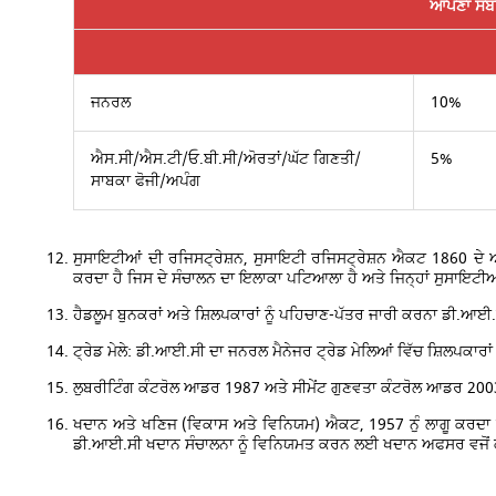
ਆਪਣਾ ਸਬ
ਜਨਰਲ
10%
ਐਸ.ਸੀ/ਐਸ.ਟੀ/ਓ.ਬੀ.ਸੀ/ਅੋਰਤਾਂ/ਘੱਟ ਗਿਣਤੀ/
5%
ਸਾਬਕਾ ਫੋਜੀ/ਅਪੰਗ
ਸੁਸਾਇਟੀਆਂ ਦੀ ਰਜਿਸਟ੍ਰੇਸ਼ਨ, ਸੁਸਾਇਟੀ ਰਜਿਸਟ੍ਰੇਸ਼ਨ ਐਕਟ 1860 ਦੇ ਅ
ਕਰਦਾ ਹੈ ਜਿਸ ਦੇ ਸੰਚਾਲਨ ਦਾ ਇਲਾਕਾ ਪਟਿਆਲਾ ਹੈ ਅਤੇ ਜਿਨ੍ਹਾਂ ਸੁਸਾਇਟੀਆਂ
ਹੈਡਲੂਮ ਬੁਨਕਰਾਂ ਅਤੇ ਸ਼ਿਲਪਕਾਰਾਂ ਨੂੰ ਪਹਿਚਾਣ-ਪੱਤਰ ਜਾਰੀ ਕਰਨਾ ਡੀ.ਆਈ.
ਟ੍ਰੇਡ ਮੇਲੇ: ਡੀ.ਆਈ.ਸੀ ਦਾ ਜਨਰਲ ਮੈਨੇਜਰ ਟ੍ਰੇਡ ਮੇਲਿਆਂ ਵਿੱਚ ਸ਼ਿਲਪਕਾਰਾਂ
ਲੁਬਰੀਟਿੰਗ ਕੰਟਰੋਲ ਆਡਰ 1987 ਅਤੇ ਸੀਮੇਂਟ ਗੁਣਵਤਾ ਕੰਟਰੋਲ ਆਡਰ 2003 
ਖਦਾਨ ਅਤੇ ਖਣਿਜ (ਵਿਕਾਸ ਅਤੇ ਵਿਨਿਯਮ) ਐਕਟ, 1957 ਨੁੰ ਲਾਗੂ ਕਰਦਾ 
ਡੀ.ਆਈ.ਸੀ ਖਦਾਨ ਸੰਚਾਲਨਾ ਨੂੰ ਵਿਨਿਯਮਤ ਕਰਨ ਲਈ ਖਦਾਨ ਅਫਸਰ ਵਜੋਂ 