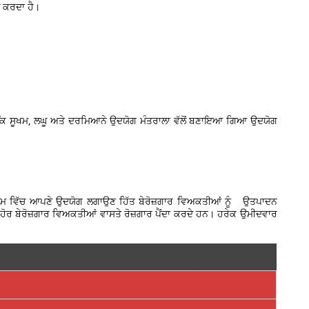
ਚ ਕਰਦਾ ਹੈ।
ਕਿ ਸੂਖਮ, ਲਘੂ ਅਤੇ ਦਰਮਿਆਨੇ ਉਦਯੋਗ ਮੰਤਰਾਲਾ ਵੱਲੋਂ ਬਣਾਇਆ ਗਿਆ ਉਦਯੋਗ
ਕੀਮ ਵਿੱਚ ਆਪਣੇ ਉਦਯੋਗ ਲਗਾਉਣ ਹਿੱਤ ਬੇਰੋਜ਼ਗਾਰ ਵਿਅਕਤੀਆਂ ਨੂੰ ਉਤਪਾਦਨ
ਹੋਰ ਬੇਰੋਜ਼ਗਾਰ ਵਿਅਕਤੀਆਂ ਵਾਸਤੇ ਰੋਜ਼ਗਾਰ ਪੈਂਦਾ ਕਰਦੇ ਹਨ। ਹਰੇਕ ਉਮੀਦਵਾਰ