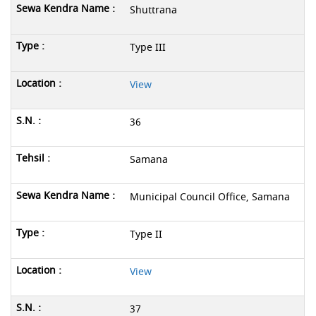
Shuttrana
Type III
View
36
Samana
Municipal Council Office, Samana
Type II
View
37