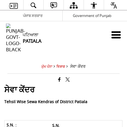
ਪੰਜਾਬ ਸਰਕਾਰ
Government of Punjab
ਪਟਿਆਲਾ
PATIALA
ਸੇਵਾ ਕੇਂਦਰ
ਮੁੱਖ ਪੰਨਾ
ਵਿਭਾਗ
ਸੇਵਾ ਕੇਂਦਰ
Tehsil Wise Sewa Kendras of District Patiala
S.N.