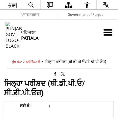
ਪੰਜਾਬ ਸਰਕਾਰ
Government of Punjab
ਪਟਿਆਲਾ
PATIALA
ਜਿਲ੍ਹਾ ਪਰੀਸ਼ਦ (ਬੀ.ਡੀ.ਪੀ.ਓ/ਸੀ.ਡੀ.ਪੀ.ਓਜ਼)
ਮੁੱਖ ਪੰਨਾ
ਡਾਇਰੈਕਟਰੀ
ਜਿਲ੍ਹਾ ਪਰੀਸ਼ਦ (ਬੀ.ਡੀ.ਪੀ.ਓ/
ਸੀ.ਡੀ.ਪੀ.ਓਜ਼)
1